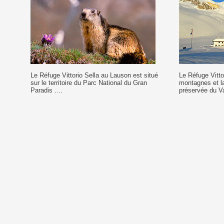
Le Réfuge Vittorio Sella au Lauson est situé
Le Réfuge Vittor
sur le territoire du Parc National du Gran
montagnes et l
Paradis ....
préservée du Va