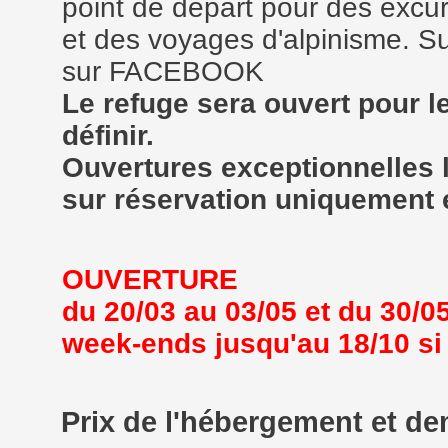
point de départ pour des excu
et des voyages d'alpinisme. 
sur FACEBOOK
Le refuge sera ouvert pour l
définir.
Ouvertures exceptionnelles 
sur réservation uniquement 
OUVERTURE
du 20/03 au 03/05 et du 30/05
week-ends jusqu'au 18/10 si 
Prix de l'hébergement et de