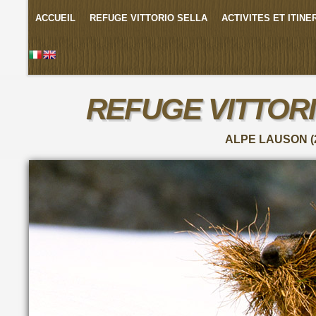
ACCUEIL
REFUGE VITTORIO SELLA
ACTIVITES ET ITINE
REFUGE VITTOR
ALPE LAUSON (2