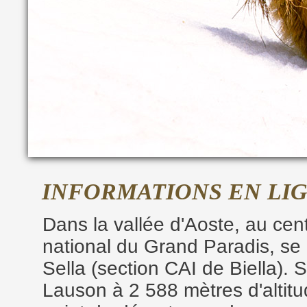
INFORMATIONS EN LI
Dans la vallée d'Aoste, au cen
national du Grand Paradis, se d
Sella (section CAI de Biella). 
Lauson à 2 588 mètres d'altitud